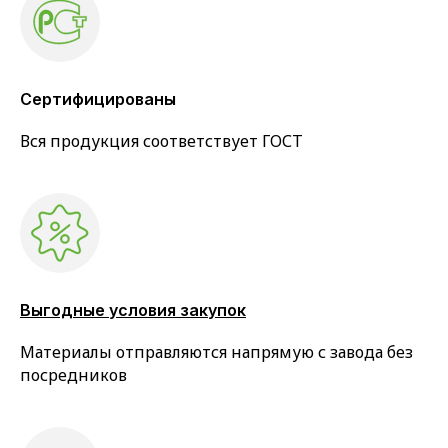
Сертифицированы
Вся продукция соответствует ГОСТ
Выгодные условия закупок
Материалы отправляются напрямую с завода без
посредников