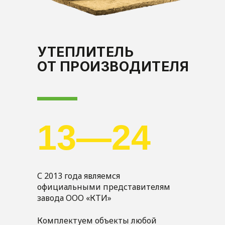
УТЕПЛИТЕЛЬ
ОТ ПРОИЗВОДИТЕЛЯ
13—24
С 2013 года являемся
официальными представителям
завода ООО «КТИ»
Комплектуем объекты любой