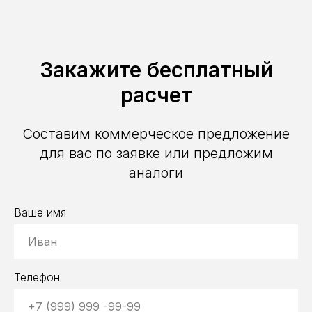
Закажите бесплатный
расчет
Составим коммерческое предложение
для вас по заявке или предложим
аналоги
Ваше имя
Телефон