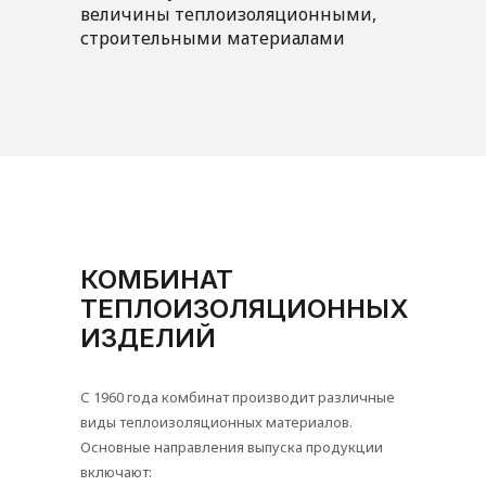
величины теплоизоляционными,
строительными материалами
КОМБИНАТ
ТЕПЛОИЗОЛЯЦИОННЫХ
ИЗДЕЛИЙ
С 1960 года комбинат производит различные
виды теплоизоляционных материалов.
Основные направления выпуска продукции
включают: