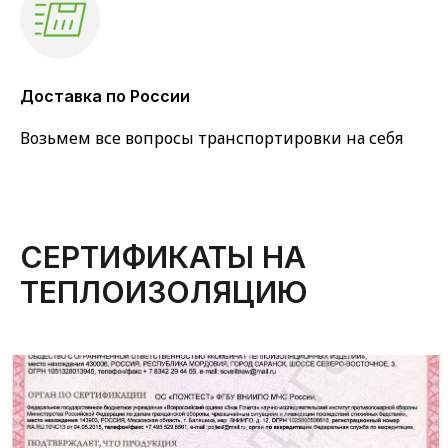
Доставка по России
Возьмем все вопросы транспортировки на себя
СЕРТИФИКАТЫ НА
ТЕПЛОИЗОЛЯЦИЮ