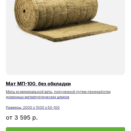
Мат МП-100, без обкладки
Маты из минеральной ваты, полученной путем переработки
доменных металлургических шлаков
Размеры: 2000 х 1000 х 50-100
от 3 595
р.