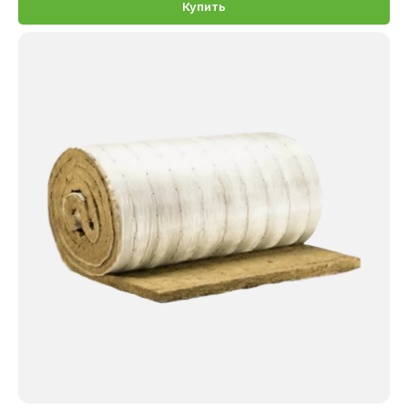
Купить