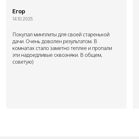
Егор
14.10.2025
Покупал минплиты для своей старенькой
дачи. Очень доволен результатом. В
комнатах стало заметно теплее и пропали
эти надоедливые сквозняки. В общем,
советую)