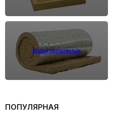
Маты прошивные
ПОПУЛЯРНАЯ