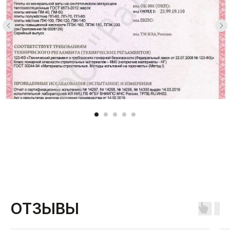
ОТЗЫВЫ