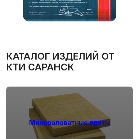
КАТАЛОГ ИЗДЕЛИЙ ОТ
КТИ САРАНСК
Минераловатные плиты