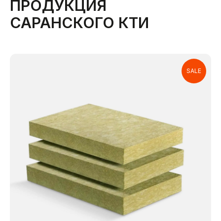
ПРОДУКЦИЯ
САРАНСКОГО КТИ
SALE