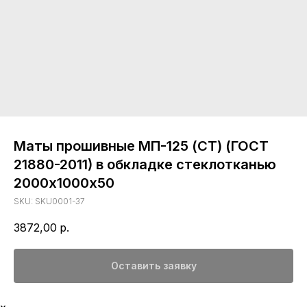
Маты прошивные МП-125 (СТ) (ГОСТ
21880-2011) в обкладке стеклотканью
2000х1000х50
SKU:
SKU0001-37
3872,00
р.
Оставить заявку