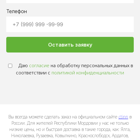
Телефон
Оставить заявку
Даю
согласие
на обработку персональных данных в
соответствии с
политикой конфиденциальности
Вы всегда можете сделать заказ на официальном сайте
ctinn
в
России. Для жителей Республики Мордовии у нас не только
низкие цены, но и быстрая доставка в такие города, как: Ялга,
Николаевка, Рузаевка, Ковылкино, Краснослободск, Ардатов,