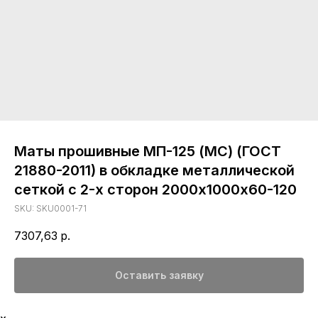
Маты прошивные МП-125 (МС) (ГОСТ
21880-2011) в обкладке металлической
сеткой с 2-х сторон 2000х1000х60-120
SKU:
SKU0001-71
7307,63
р.
Оставить заявку