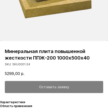
Минеральная плита повышенной
жесткости ППЖ-200 1000х500х40
SKU:
SKU0001-24
5299,00
р.
Оставить заявку
Характеристики
Область применения