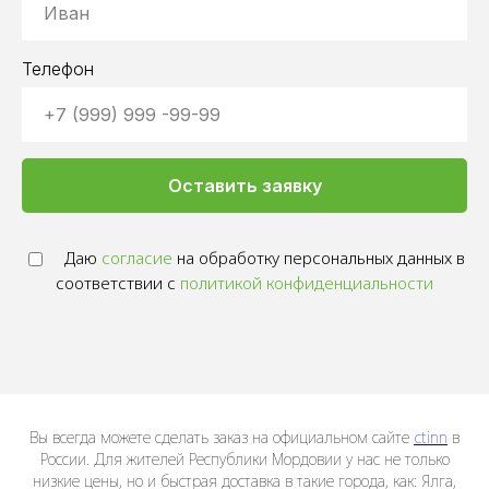
Телефон
Оставить заявку
Даю
согласие
на обработку персональных данных в
соответствии с
политикой конфиденциальности
Вы всегда можете сделать заказ на официальном сайте
ctinn
в
России. Для жителей Республики Мордовии у нас не только
низкие цены, но и быстрая доставка в такие города, как: Ялга,