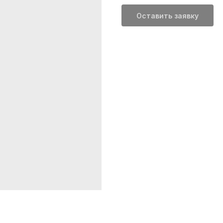
Оставить заявку