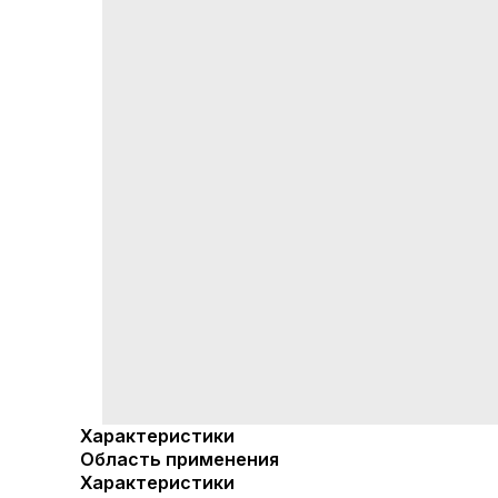
Характеристики
Область применения
Характеристики