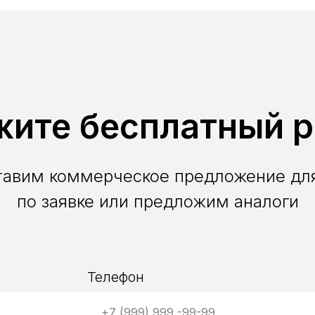
жите бесплатный р
тавим коммерческое предложение для
по заявке или предложим аналоги
Телефон