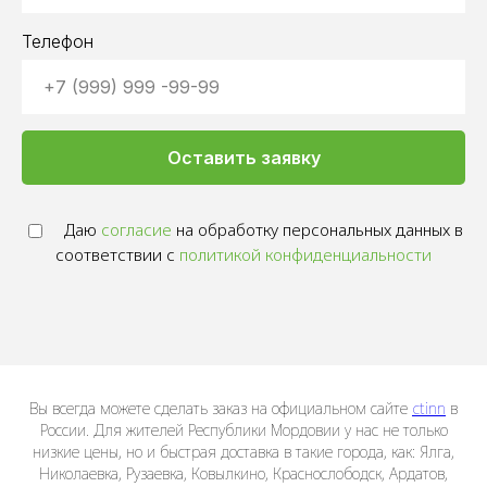
Телефон
Оставить заявку
Даю
согласие
на обработку персональных данных в
соответствии с
политикой конфиденциальности
Вы всегда можете сделать заказ на официальном сайте
ctinn
в
России. Для жителей Республики Мордовии у нас не только
низкие цены, но и быстрая доставка в такие города, как: Ялга,
Николаевка, Рузаевка, Ковылкино, Краснослободск, Ардатов,