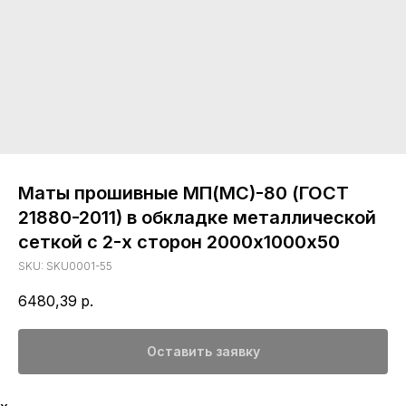
Маты прошивные МП(МС)-80 (ГОСТ
21880-2011) в обкладке металлической
сеткой с 2-х сторон 2000х1000х50
SKU:
SKU0001-55
6480,39
р.
Оставить заявку