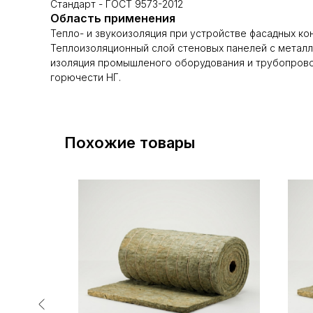
Стандарт - ГОСТ 9573-2012
Область применения
Тепло- и звукоизоляция при устройстве фасадных ко
Теплоизоляционный слой стеновых панелей с металл
изоляция промышленого оборудования и трубопрово
горючести НГ.
Похожие товары