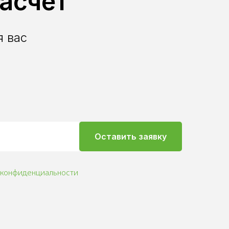
асчет
 вас
Оставить заявку
 конфиденциальности