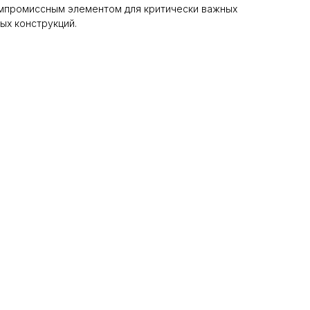
мпромиссным элементом для критически важных
ых конструкций.