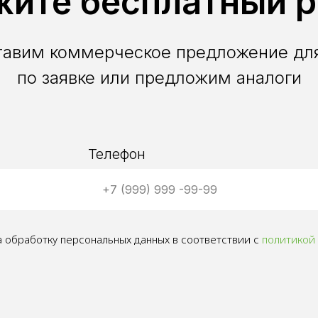
жите бесплатный р
тавим коммерческое предложение для
по заявке или предложим аналоги
Телефон
 обработку персональных данных в соответствии с
политикой