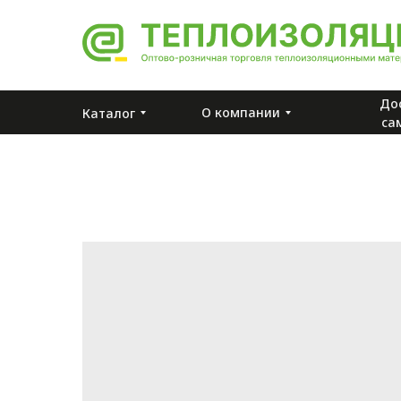
До
О компании
Каталог
са