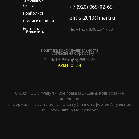
самовывоз
Склад
+7 (920) 065-02-65
Прайс-лист
elitis-2010@mail.ru
Статьи и новости
Контакты
Пн. – Пт.: с 8:00 до 17:00
Реквизиты
Политика конфиденциальности
Согласие на обработку
персональных данных
Разработка и продвижение
АУДИТОРИЯ
© 2024. ООО «Радуга». Все права защищены. Копирование
запрещено.
Информация на сайте не является публичной офертой Актуальные
цены уточняйте у менеджеров