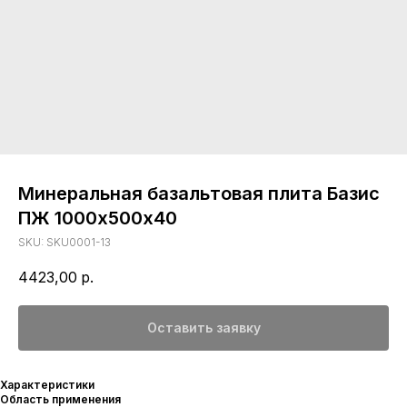
Минеральная базальтовая плита Базис
ПЖ 1000х500х40
SKU:
SKU0001-13
4423,00
р.
Оставить заявку
Характеристики
Область применения