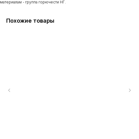
материалам - группа горючести НГ.
Похожие товары