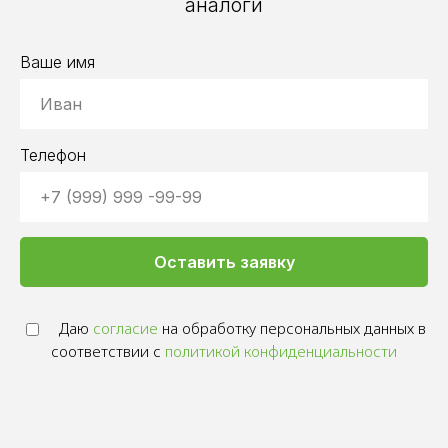
аналоги
Ваше имя
Телефон
Оставить заявку
Даю
согласие
на обработку персональных данных в
соответствии с
политикой конфиденциальности